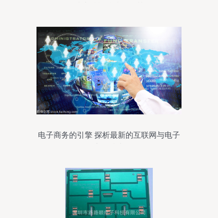
技术赋能科技强国梦
电子商务的引擎 探析最新的互联网与电子
商务技术