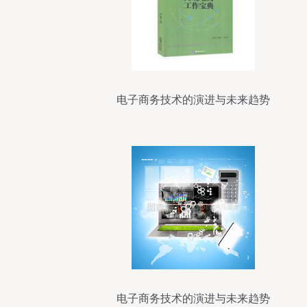
电子商务技术的演进与未来趋势
电子商务技术的演进与未来趋势