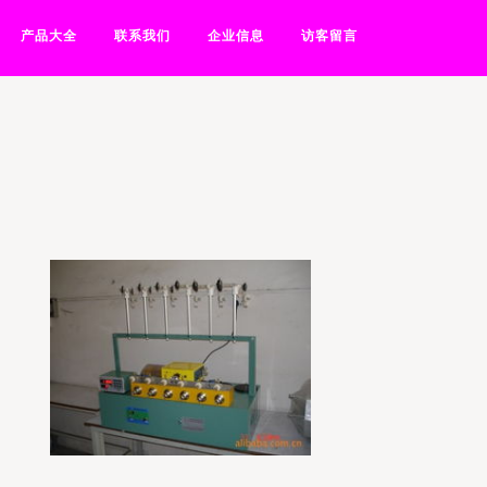
产品大全
联系我们
企业信息
访客留言