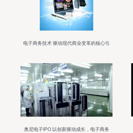
电子商务技术 驱动现代商业变革的核心引
擎
奥尼电子IPO 以创新驱动成长，电子商务