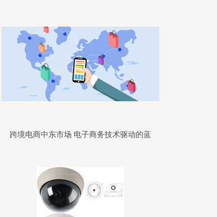
可能
跨境电商中东市场 电子商务技术驱动的蓝
海机遇