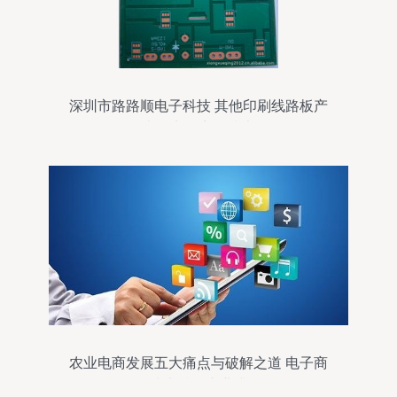
深圳市路路顺电子科技 其他印刷线路板产
品列表及电子商务技术解析
农业电商发展五大痛点与破解之道 电子商
务技术赋能产业升级