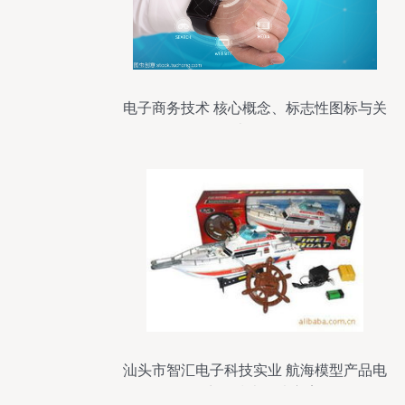
电子商务技术 核心概念、标志性图标与关
键术语解析
汕头市智汇电子科技实业 航海模型产品电
子商务技术解决方案