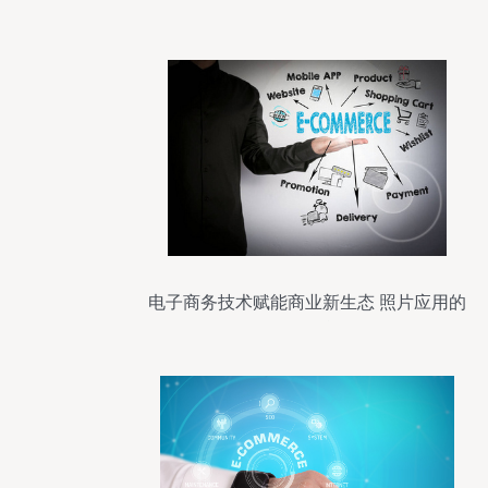
电子商务技术赋能商业新生态 照片应用的
无限可能