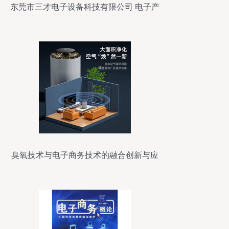
东莞市三才电子设备科技有限公司 电子产
品制造设备产品列表与电子商务技术应用
臭氧技术与电子商务技术的融合创新与应
用前景