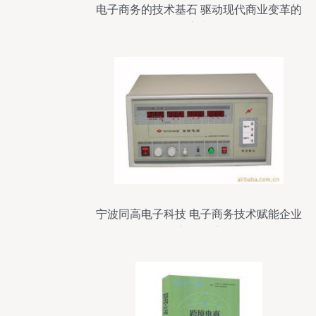
电子商务的技术基石 驱动现代商业变革的
核心支撑
宁波同高电子科技 电子商务技术赋能企业
数字化新航程