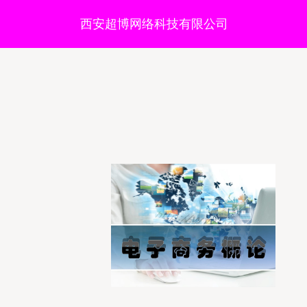
西安超博网络科技有限公司