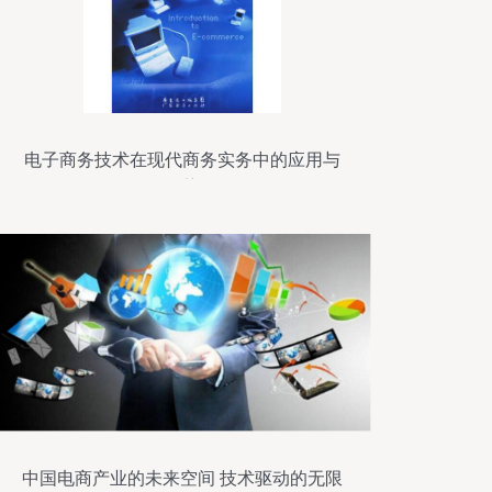
电子商务技术在现代商务实务中的应用与
趋势
中国电商产业的未来空间 技术驱动的无限