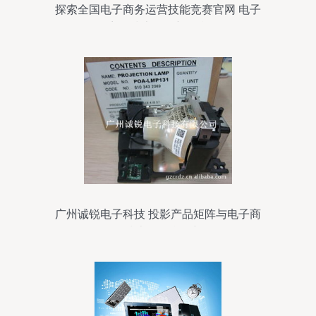
探索全国电子商务运营技能竞赛官网 电子
商务技术的创新舞台
广州诚锐电子科技 投影产品矩阵与电子商
务技术的融合创新