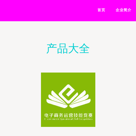
首页
企业简介
产品大全