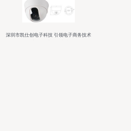
深圳市凯仕创电子科技 引领电子商务技术
创新，打造智能未来