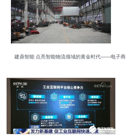
建鼎智能 点亮智能物流领域的黄金时代——电子商
务技术驱动的行业标杆