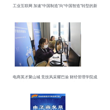
工业互联网 加速“中国制造”向“中国智造”转型的新
引擎
电商英才聚山城 竞技风采耀巴渝 财经管理学院成
功举办2021年“巴渝工匠杯”电子商务师竞赛