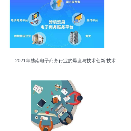
2021年越南电子商务行业的爆发与技术创新 技术
与商业并行