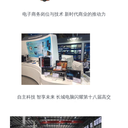
电子商务岗位与技术 新时代商业的推动力
自主科技 智享未来 长城电脑闪耀第十八届高交
会，共绘智能蓝图