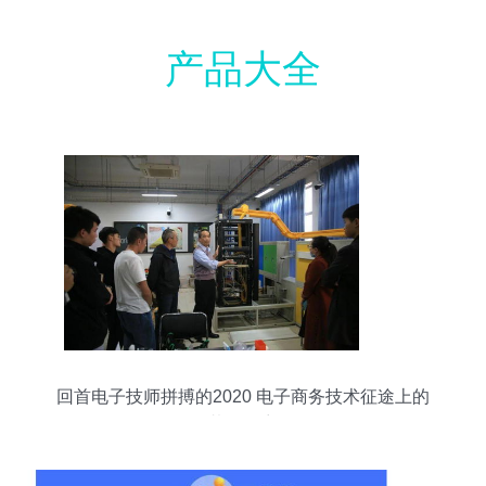
产品大全
回首电子技师拼搏的2020 电子商务技术征途上的
壮丽篇章