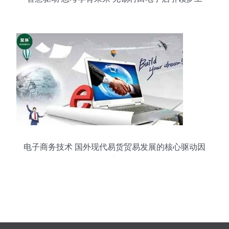
厂新纪元
电子商务技术 国外现代易货贸易发展的核心驱动因
素